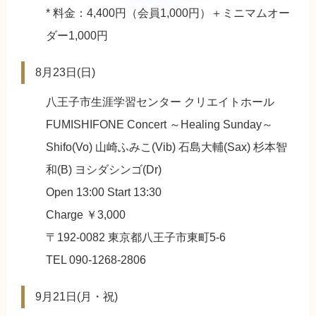
* 料金：4,400円（会員1,000円）＋ミニマムオー
ダー1,000円
8月23日(日)
八王子市生涯学習センター クリエイトホール
FUMISHIFONE Concert ～Healing Sunday～
Shifo(Vo) 山崎ふみこ(Vib) 石島大輔(Sax) 杉本智
和(B) ヨシダシンゴ(Dr)
Open 13:00 Start 13:30
Charge ￥3,000
〒192-0082 東京都八王子市東町5-6
TEL 090-1268-2806
9月21日(月・祝)