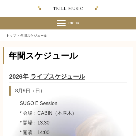
トップ
›
年間スケジュール
年間スケジュール
2026年
ライブスケジュール
8月9日（日）
SUGO E Session
* 会場：CABIN（本厚木）
* 開場：13:30
* 開演：14:00