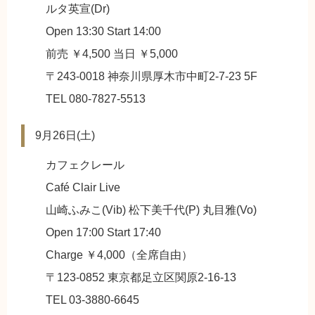
ルタ英宣(Dr)
Open 13:30 Start 14:00
前売 ￥4,500 当日 ￥5,000
〒243-0018 神奈川県厚木市中町2-7-23 5F
TEL 080-7827-5513
9月26日(土)
カフェクレール
Café Clair Live
山崎ふみこ(Vib) 松下美千代(P) 丸目雅(Vo)
Open 17:00 Start 17:40
Charge ￥4,000（全席自由）
〒123-0852 東京都足立区関原2-16-13
TEL 03-3880-6645